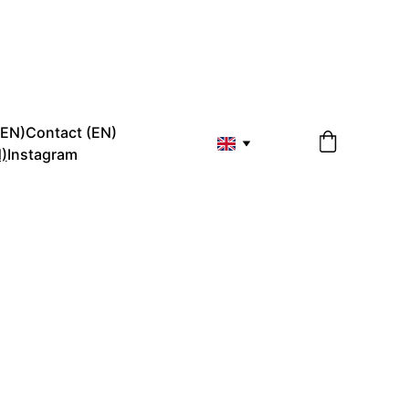
(EN)
Contact (EN)
)
Instagram